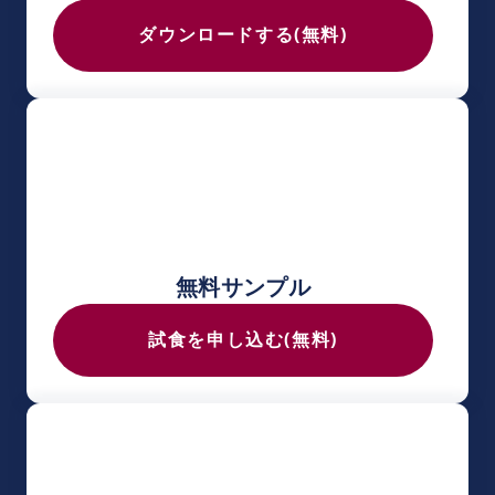
ダウンロードする(無料)
無料サンプル
試食を申し込む(無料)