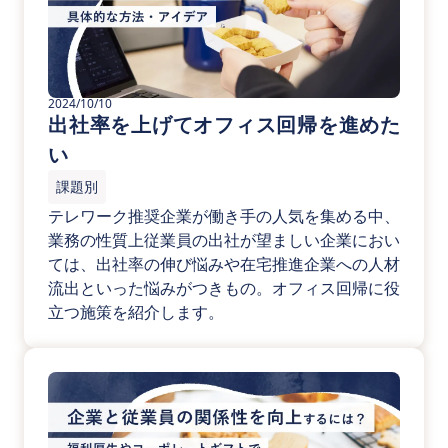
2024/10/10
出社率を上げてオフィス回帰を進めた
い
課題別
テレワーク推奨企業が働き手の人気を集める中、
業務の性質上従業員の出社が望ましい企業におい
ては、出社率の伸び悩みや在宅推進企業への人材
流出といった悩みがつきもの。オフィス回帰に役
立つ施策を紹介します。