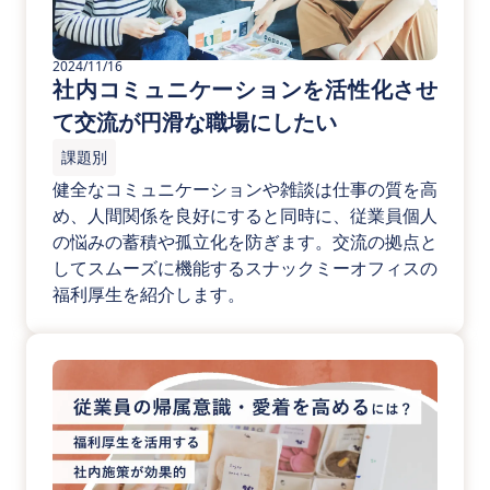
2024/11/16
社内コミュニケーションを活性化させ
て交流が円滑な職場にしたい
課題別
健全なコミュニケーションや雑談は仕事の質を高
め、人間関係を良好にすると同時に、従業員個人
の悩みの蓄積や孤立化を防ぎます。交流の拠点と
してスムーズに機能するスナックミーオフィスの
福利厚生を紹介します。