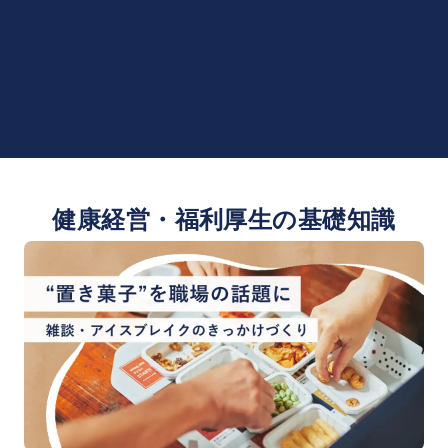
健康経営・福利厚生の基礎知識