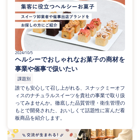
2024/10/5
ヘルシーでおしゃれなお菓子の商材を
事業や催事で扱いたい
課題別
誰でも安心して召し上がれる、スナックミーオフ
ィスのナチュラルスイーツを貴社の事業で取り扱
ってみませんか。徹底した品質管理・衛生管理の
もとで開発された、おいしくて話題性に富んだ看
板商品を紹介します。