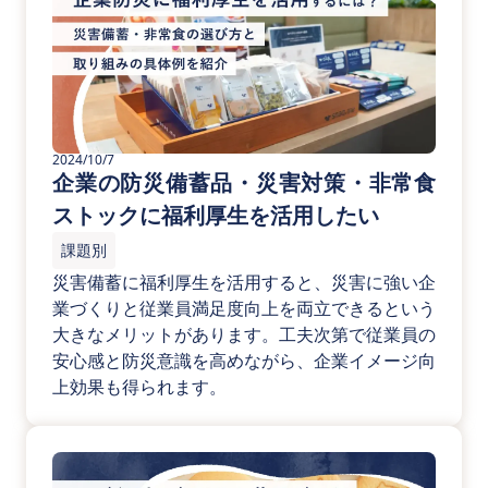
2024/10/7
企業の防災備蓄品・災害対策・非常食
ストックに福利厚生を活用したい
課題別
災害備蓄に福利厚生を活用すると、災害に強い企
業づくりと従業員満足度向上を両立できるという
大きなメリットがあります。工夫次第で従業員の
安心感と防災意識を高めながら、企業イメージ向
上効果も得られます。