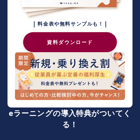
|
|
料金表や無料サンプルも！
資料ダウンロード
eラーニングの導入特典がついてく
る！