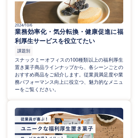
2024/10/6
業務効率化・気分転換・健康促進に福
利厚生サービスを役立てたい
課題別
スナックミーオフィスの100種類以上の福利厚生
置き菓子商品ラインナップから、各シーンごとの
おすすめ商品をご紹介します。従業員満足度や業
務パフォーマンス向上に役立つ、魅力的なメニュ
ーをご覧ください。