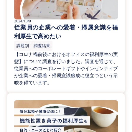
2024/10/9
従業員の企業への愛着・帰属意識を福
利厚生で高めたい
課題別
調査結果
【コロナ禍前後におけるオフィスの福利厚生の実
態】について調査を行いました。調査を通じて、
従業員へのコーポレートギフトやインセンティブ
が企業への愛着・帰属意識醸成に役立つという示
唆を得ています。