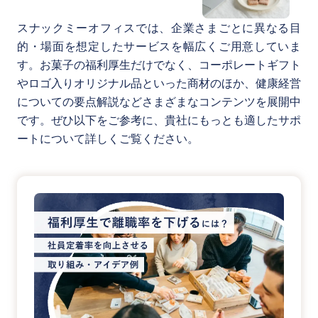
スナックミーオフィスでは、企業さまごとに異なる目
的・場面を想定したサービスを幅広くご用意していま
す。お菓子の福利厚生だけでなく、コーポレートギフト
やロゴ入りオリジナル品といった商材のほか、健康経営
についての要点解説などさまざまなコンテンツを展開中
です。ぜひ以下をご参考に、貴社にもっとも適したサポ
ートについて詳しくご覧ください。