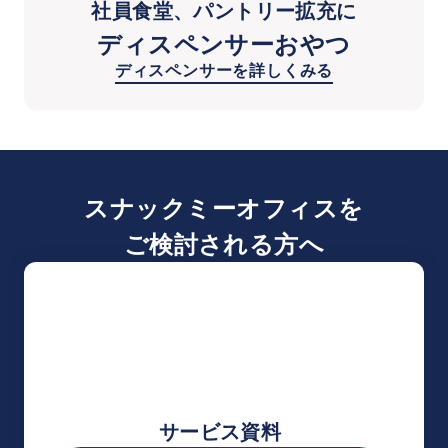
社員食堂、パントリー拡充に
ディスペンサーおやつ
ディスペンサーを詳しくみる
スナックミーオフィスを
ご検討される方へ
サービス資料