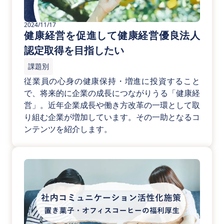
2024/11/17
健康経営を促進して健康経営優良法人
認定取得を目指したい
課題別
従業員の心身の健康保持・増進に投資すること
で、将来的に企業の成長につながりうる「健康経
営」。近年企業成長や働き方改革の一環として取
り組む企業が増加しています。その一助となるコ
ンテンツを紹介します。