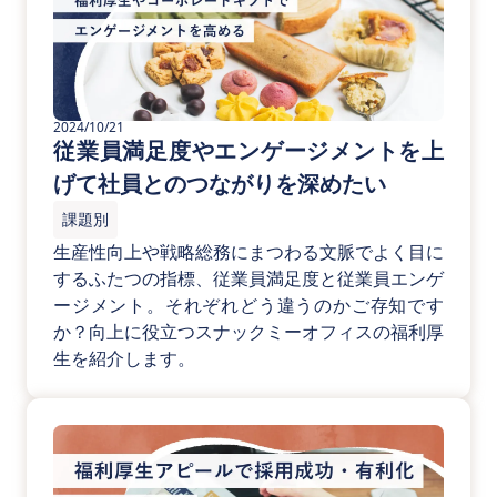
2024/10/21
従業員満足度やエンゲージメントを上
げて社員とのつながりを深めたい
課題別
生産性向上や戦略総務にまつわる文脈でよく目に
するふたつの指標、従業員満足度と従業員エンゲ
ージメント。それぞれどう違うのかご存知です
か？向上に役立つスナックミーオフィスの福利厚
生を紹介します。