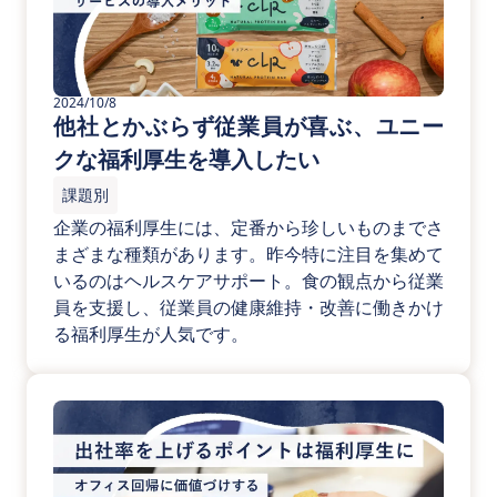
2024/10/8
他社とかぶらず従業員が喜ぶ、ユニー
クな福利厚生を導入したい
課題別
企業の福利厚生には、定番から珍しいものまでさ
まざまな種類があります。昨今特に注目を集めて
いるのはヘルスケアサポート。食の観点から従業
員を支援し、従業員の健康維持・改善に働きかけ
る福利厚生が人気です。