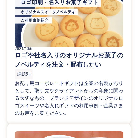
2024/10/6
ロゴや社名入りのオリジナルお菓子の
ノベルティを注文・配布したい
課題別
お配り用コーポレートギフトは企業の名刺がわり
として、取引先やクライアントからの印象に関わ
る大切なもの。ブランドデザインのオリジナルロ
ゴスイーツや名入れギフトの利用事例・企業さま
のお声をご覧ください。