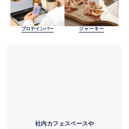
プロテインバー
ジャーキー
社内カフェスペースや