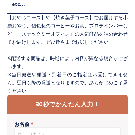
etc...
【おやつコース】や【焼き菓子コース】でお届けする小
袋おやつ、個包装のコーヒーやお茶、プロテインバーな
ど、『スナックミーオフィス』の人気商品を詰め合わせ
てお届けします。ぜひ皆さまでお試しください。
※配送する商品は、時期により内容が異なる場合がござ
います。
※当日発送や発送・到着日のご指定はお受けできませ
ん。翌日以降の発送となりますので、あらかじめご了承
ください。
30秒でかんたん入力！
お名前
*