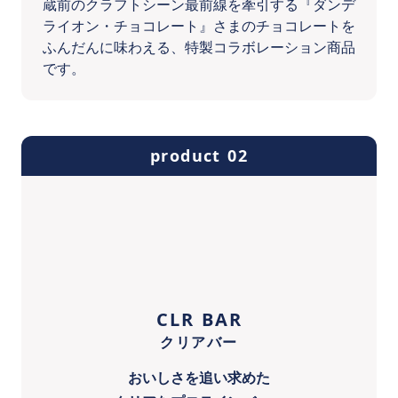
蔵前のクラフトシーン最前線を牽引する『ダンデ
ライオン・チョコレート』さまのチョコレートを
ふんだんに味わえる、特製コラボレーション商品
です。
product 02
CLR BAR
クリアバー
おいしさを追い求めた