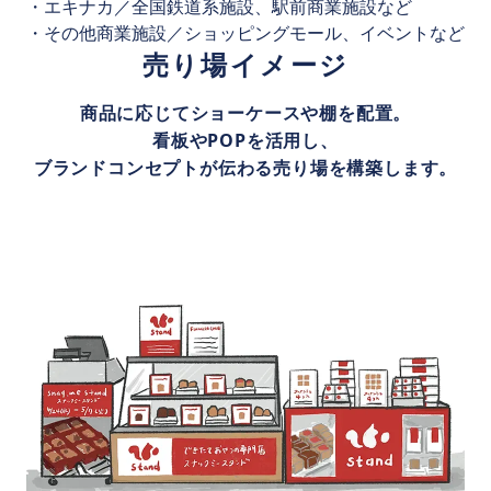
・エキナカ／全国鉄道系施設、駅前商業施設など
・その他商業施設／ショッピングモール、イベントなど
売り場イメージ
商品に応じてショーケースや棚を配置。
看板やPOPを活用し、
ブランドコンセプトが伝わる売り場を構築します。