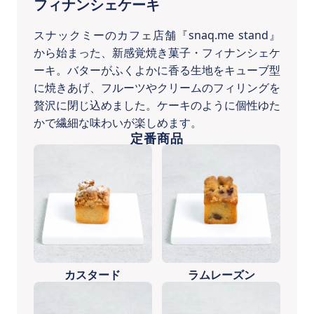
フィナンシェケーキ
スナックミーのカフェ店舗『snaq.me stand』
から始まった、新感覚焼き菓子・フィナンシェケ
ーキ。バターがふくよかに香る生地をキューブ型
に焼きあげ、フルーツやクリームのフィリングを
贅沢に閉じ込めました。ケーキのように個性ゆた
かで繊細な味わいが楽しめます。
定番商品
カスタード
ラムレーズン