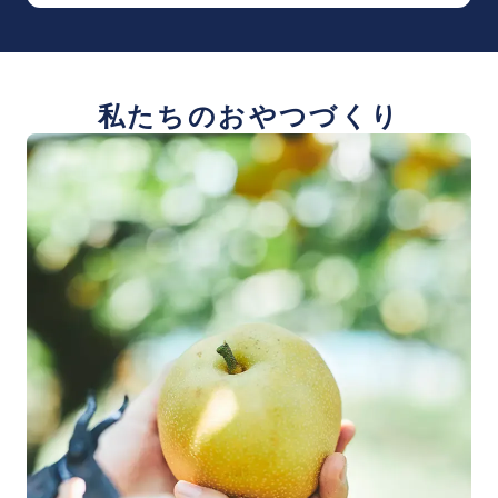
私たちのおやつづくり