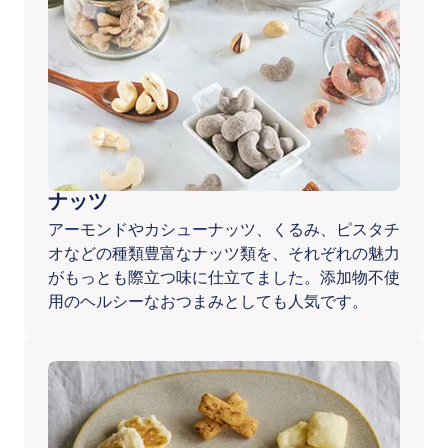
ナッツ
アーモンドやカシューナッツ、くるみ、ピスタチ
オなどの種類豊富なナッツ類を、それぞれの魅力
がもっとも際立つ味に仕立てました。添加物不使
用のヘルシーなおつまみとしても人気です。