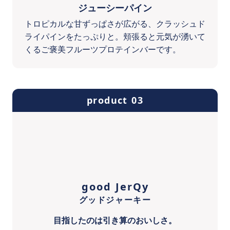
ジューシーパイン
トロピカルな甘ずっぱさが広がる、クラッシュド
ライパインをたっぷりと。頬張ると元気が湧いて
くるご褒美フルーツプロテインバーです。
product 03
good JerQy
グッドジャーキー
目指したのは引き算のおいしさ。