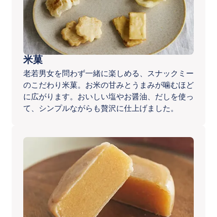
米菓
老若男女を問わず一緒に楽しめる、スナックミー
のこだわり米菓。お米の甘みとうまみが噛むほど
に広がります。おいしい塩やお醤油、だしを使っ
て、シンプルながらも贅沢に仕上げました。