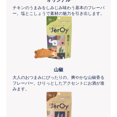
チキンのうまみをしみじみ味わう基本のフレーバ
ー。塩とこしょうで素材の魅力を引き出します。
山椒
大人のおつまみにぴったりの、爽やかな山椒香る
フレーバー。ひりっとしたアクセントにお酒が進
みます。