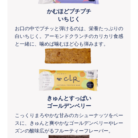
かむほどプチプチ
いちじく
お口の中でプチッと弾けるのは、栄養たっぷりの
白いちじく。アーモンドクランチのカリカリ食感
と一緒に、噛めば噛むほど心も弾みます。
きゅんとすっぱい
ゴールデンベリー
こっくりまろやかな甘みのカシューナッツをベー
スに、きゅんと爽やかなゴールデンベリーやレー
ズンの酸味広がるフルーティーフレーバー。