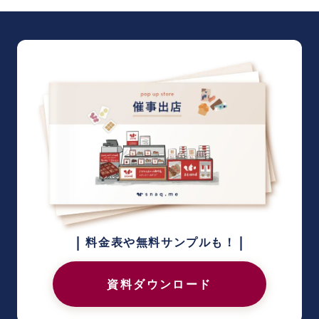
|
|
料金表や無料サンプルも！
資料ダウンロード