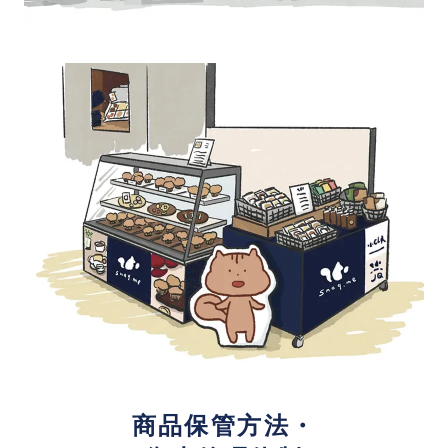
商品保管方法・