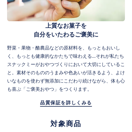
上質なお菓子を
自分をいたわるご褒美に
野菜・果物・酪農品などの原材料を、もっともおいし
く、もっとも健康的なかたちで味わえる…それが私たち
スナックミーがおやつづくりにおいて大切にしているこ
と。素材そのもののうまみや色あいが活きるよう、よけ
いなものを使わず無添加にこだわり続けながら、体も心
も喜ぶ「ご褒美おやつ」をつくります。
品質保証を詳しくみる
対象商品