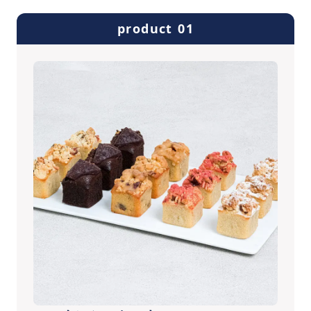
product 01