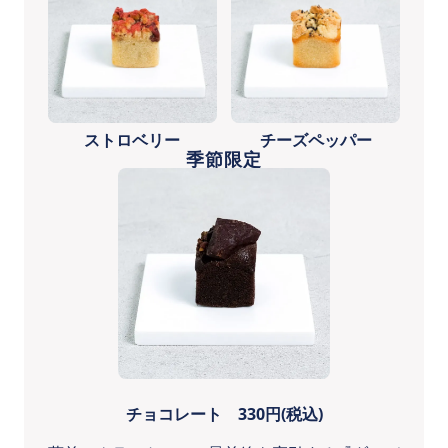
ストロベリー
チーズペッパー
季節限定
チョコレート 330円(税込)