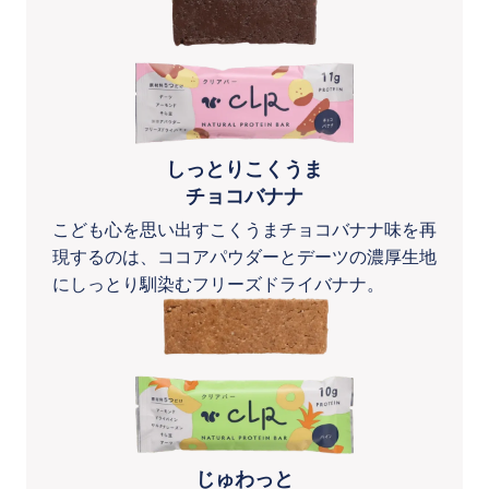
しっとりこくうま
チョコバナナ
こども心を思い出すこくうまチョコバナナ味を再
現するのは、ココアパウダーとデーツの濃厚生地
にしっとり馴染むフリーズドライバナナ。
じゅわっと