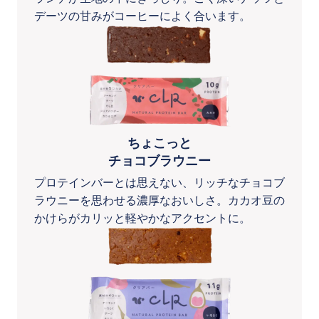
デーツの甘みがコーヒーによく合います。
ちょこっと
チョコブラウニー
プロテインバーとは思えない、リッチなチョコブ
ラウニーを思わせる濃厚なおいしさ。カカオ豆の
かけらがカリッと軽やかなアクセントに。