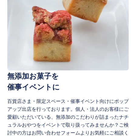
無添加お菓子を
催事イベントに
百貨店さま・限定スペース・催事イベント向けにポップ
アップ出店を行っております。個人・法人のお客様にご
愛顧いただいている、無添加のこだわりが詰まったナチ
ュラルおやつをイベントで取り扱ってみませんか？ご検
討中の方はお問い合わせフォームよりお気軽にご相談く