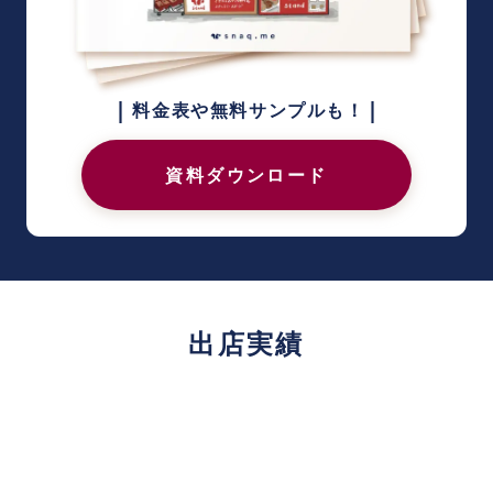
|
|
料金表や無料サンプルも！
資料ダウンロード
出店実績