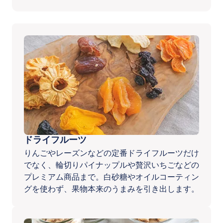
ドライフルーツ
りんごやレーズンなどの定番ドライフルーツだけ
でなく、輪切りパイナップルや贅沢いちごなどの
プレミアム商品まで。白砂糖やオイルコーティン
グを使わず、果物本来のうまみを引き出します。