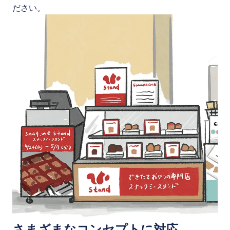
ださい。
さまざまなコンセプトに対応