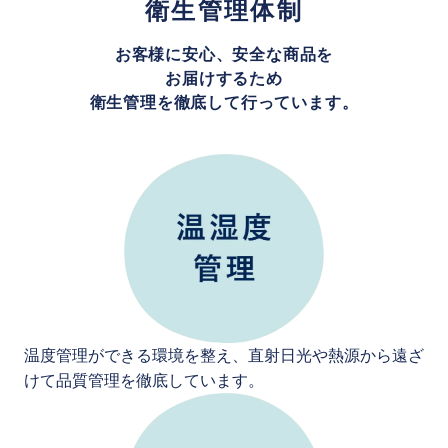
衛生管理体制
お客様に安心、安全な商品を
お届けするため
衛生管理を徹底して行っています。
温度管理ができる環境を整え、直射日光や熱源から遠ざ
けて品質管理を徹底しています。