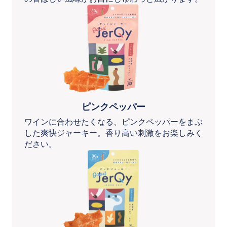
ピンクペッパー
ワインに合わせたくなる、ピンクペッパーをまぶ
した爽快ジャーキー。香り高い刺激をお楽しみく
ださい。