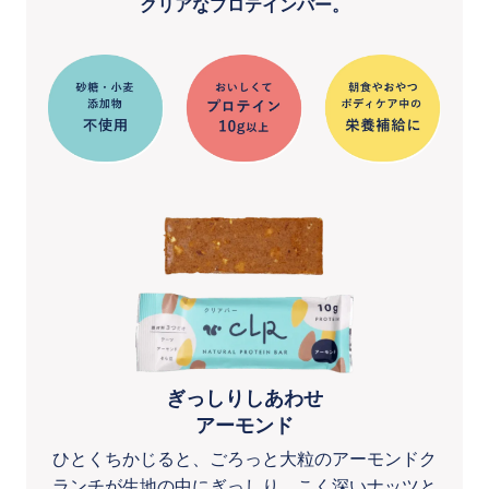
クリアなプロテインバー。
ぎっしりしあわせ
アーモンド
ひとくちかじると、ごろっと大粒のアーモンドク
ランチが生地の中にぎっしり。こく深いナッツと