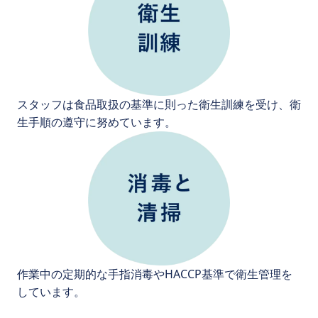
スタッフは食品取扱の基準に則った衛生訓練を受け、衛
生手順の遵守に努めています。
作業中の定期的な手指消毒やHACCP基準で衛生管理を
しています。