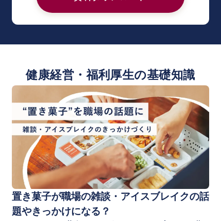
健康経営・福利厚生の基礎知識
置き菓子が職場の雑談・アイスブレイクの話
題やきっかけになる？