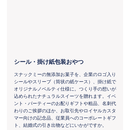
シール・掛け紙包装おやつ
スナックミーの無添加お菓子を、企業のロゴ入り
シールやスリーブ（筒状の紙ケース）、掛け紙で
オリジナルノベルティ仕様に。つくり手の想いが
込められたナチュラルスイーツを贈れます。イベ
ント・パーティーのお配りギフトや粗品、名刺代
わりのご挨拶のほか、お取引先やロイヤルカスタ
マー向けの記念品、従業員へのコーポレートギフ
ト、結婚式の引き出物などにいかがですか。