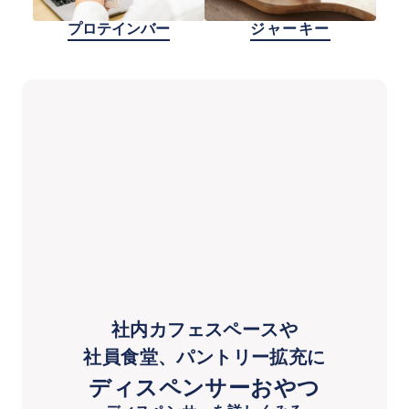
プロテインバー
ジャーキー
社内カフェスペースや
社員食堂、パントリー拡充に
ディスペンサーおやつ