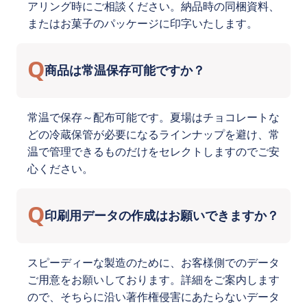
アリング時にご相談ください。納品時の同梱資料、
またはお菓子のパッケージに印字いたします。
Q
商品は常温保存可能ですか？
常温で保存～配布可能です。夏場はチョコレートな
どの冷蔵保管が必要になるラインナップを避け、常
温で管理できるものだけをセレクトしますのでご安
心ください。
Q
印刷用データの作成はお願いできますか？
スピーディーな製造のために、お客様側でのデータ
ご用意をお願いしております。詳細をご案内します
ので、そちらに沿い著作権侵害にあたらないデータ