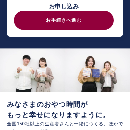
お申し込み
お手続きへ進む
みなさまのおやつ時間が
もっと幸せになりますように。
全国150社以上の生産者さんと一緒につくる、ほかで