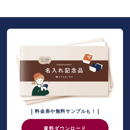
|
|
料金表や無料サンプルも！
資料ダウンロード