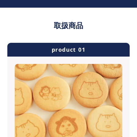
取扱商品
product 01