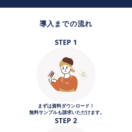
導入までの流れ
STEP 1
まずは資料ダウンロード！
無料サンプルも請求いただけます。
STEP 2