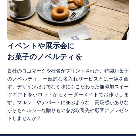
イベントや展示会に
お菓子のノベルティを
貴社のロゴマークや社名がプリントされた、特製お菓子
のノベルティ。一般的な名入れサービスとは一線を画
す、デザインだけでなく味にもこだわった無添加スイー
ツギフトを小ロットからオーダーメイドでお作りしま
す。マルシェやデパートに並ぶような、高級感がありな
がらもヘルシーな贈りものをお取引先や顧客にプレゼン
トしませんか？