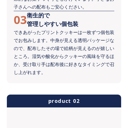
子さんへの配布もご安心ください。
衛生的で
03
管理しやすい個包装
できあがったプリントクッキーは一枚ずつ個包装
でお包みします。中身が見える透明パッケージな
ので、配布したその場で絵柄が見えるのが嬉しい
ところ。湿気や酸化からクッキーの風味を守るほ
か、受け取り手は配布後に好きなタイミングで召
し上がれます。
product 02