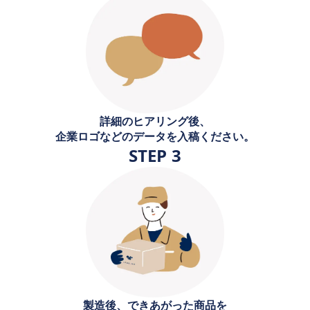
詳細のヒアリング後、
企業ロゴなどのデータを入稿ください。
STEP 3
製造後、できあがった商品を