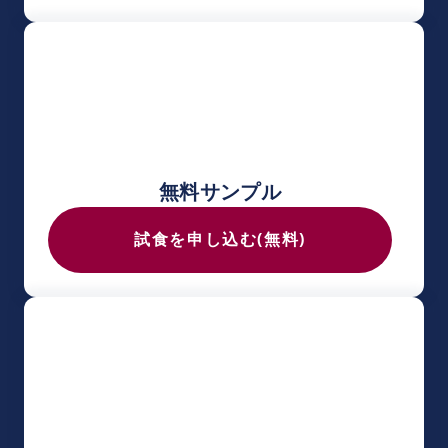
無料サンプル
試食を申し込む(無料)