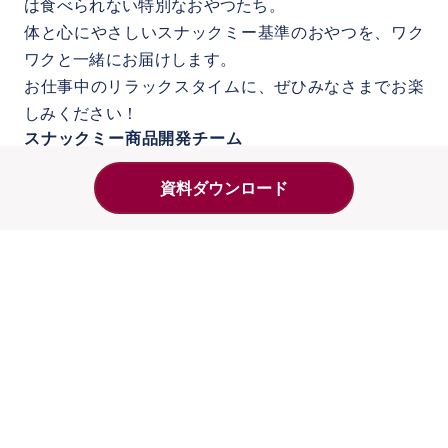
は食べられない特別なおやつたち。
体と心にやさしいスナックミー基準のおやつを、ワク
ワクと一緒にお届けします。
お仕事中のリラックスタイムに、ぜひみなさまでお楽
しみください！
スナックミー商品開発チーム
資料ダウンロード