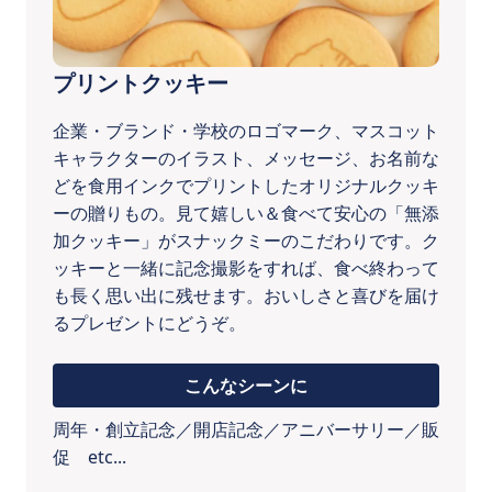
プリントクッキー
企業・ブランド・学校のロゴマーク、マスコット
キャラクターのイラスト、メッセージ、お名前な
どを食用インクでプリントしたオリジナルクッキ
ーの贈りもの。見て嬉しい＆食べて安心の「無添
加クッキー」がスナックミーのこだわりです。ク
ッキーと一緒に記念撮影をすれば、食べ終わって
も長く思い出に残せます。おいしさと喜びを届け
るプレゼントにどうぞ。
こんなシーンに
周年・創立記念／開店記念／アニバーサリー／販
促 etc...