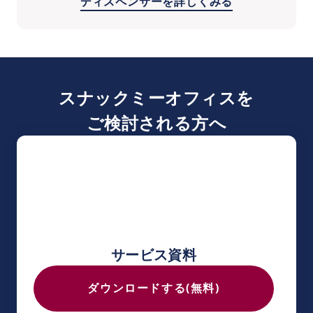
ディスペンサーを詳しくみる
スナックミーオフィスを
ご検討される方へ
サービス資料
ダウンロードする(無料)