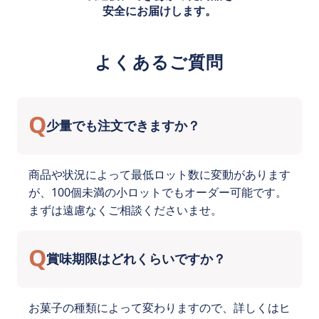
安全にお届けします。
よくあるご質問
Q
少量でも注文できますか？
商品や状況によって最低ロット数に変動があります
が、100個未満の小ロットでもオーダー可能です。
まずは遠慮なくご相談くださいませ。
Q
賞味期限はどれくらいですか？
お菓子の種類によって変わりますので、詳しくはヒ