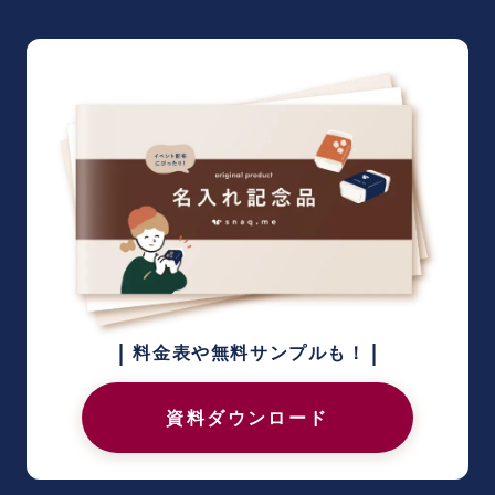
|
|
料金表や無料サンプルも！
資料ダウンロード