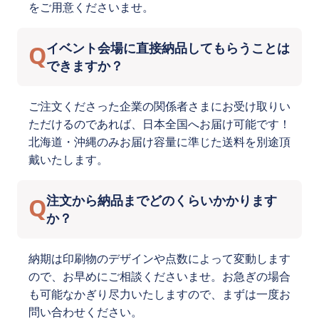
をご用意くださいませ。
イベント会場に直接納品してもらうことは
Q
できますか？
ご注文くださった企業の関係者さまにお受け取りい
ただけるのであれば、日本全国へお届け可能です！
北海道・沖縄のみお届け容量に準じた送料を別途頂
戴いたします。
注文から納品までどのくらいかかります
Q
か？
納期は印刷物のデザインや点数によって変動します
ので、お早めにご相談くださいませ。お急ぎの場合
も可能なかぎり尽力いたしますので、まずは一度お
問い合わせください。