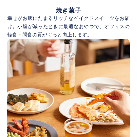
焼き菓子
幸せがお腹にたまるリッチなベイクドスイーツをお届
け。小腹が減ったときに最適なおやつで、オフィスの
軽食・間食の質がぐっと向上します。