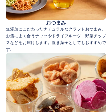
おつまみ
無添加にこだわったナチュラルなクラフトおつまみ。
お酒によく合うナッツやドライフルーツ、野菜チップ
スなどをお届けします。置き菓子としてもおすすめで
す。