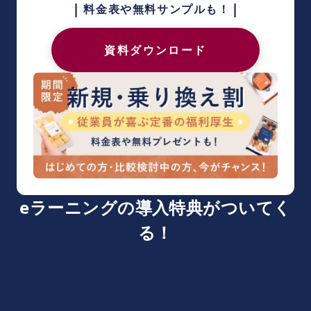
|
|
料金表や無料サンプルも！
資料ダウンロード
eラーニングの導入特典がついてく
る！