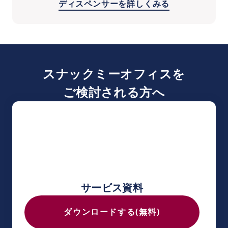
ディスペンサーを詳しくみる
スナックミーオフィスを
ご検討される方へ
サービス資料
ダウンロードする(無料)