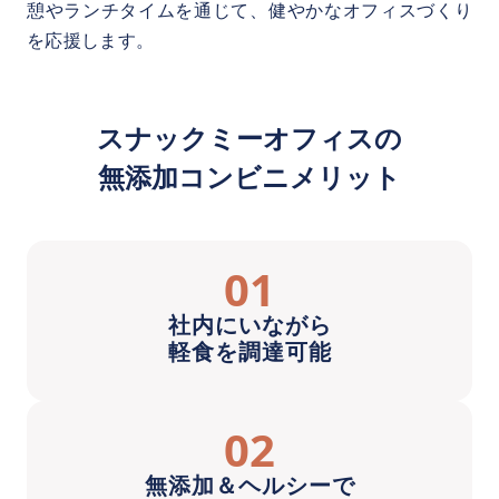
憩やランチタイムを通じて、健やかなオフィスづくり
を応援します。
スナックミーオフィスの
無添加コンビニメリット
01
社内にいながら
軽食を調達可能
02
無添加＆ヘルシーで