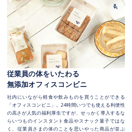
従業員の体をいたわる
無添加オフィスコンビニ
社内にいながら軽食や飲みものを買うことができる
「オフィスコンビニ」。24時間いつでも使える利便性
の高さが人気の福利厚生ですが、せっかく導入するな
らいつものインスタント食品やスナック菓子ではな
く、従業員さまの体のことを思いやった商品が並ぶ