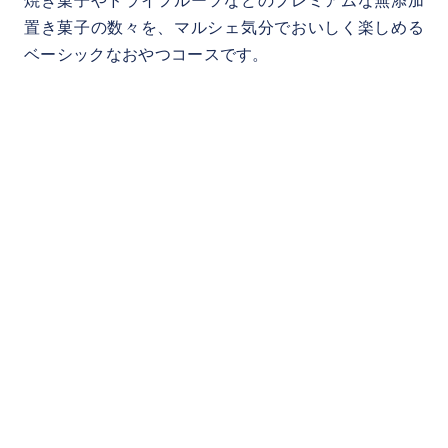
焼き菓子やドライフルーツなどのプレミアムな無添加
置き菓子の数々を、マルシェ気分でおいしく楽しめる
ベーシックなおやつコースです。