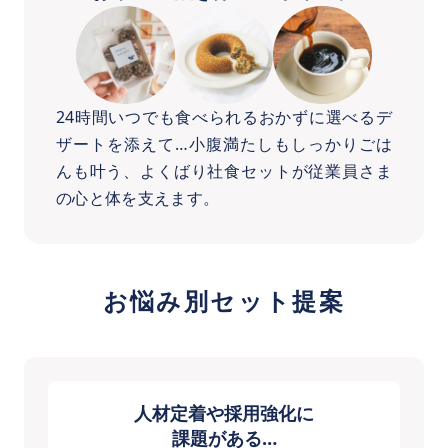
24時間いつでも食べられるおかずに選べるデ
ザートを添えて…小腹満たしもしっかりごは
んも叶う、よくばり社食セットが従業員さま
の心と体を支えます。
お悩み別セット提案
人材定着や採用強化に
課題がある…