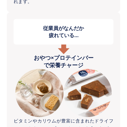
れます。
従業員がなんだか
疲れている…
おやつ×プロテインバー
で栄養チャージ
ビタミンやカリウムが豊富に含まれたドライフ