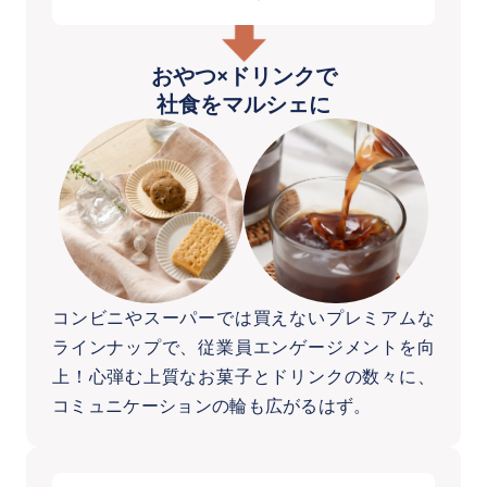
おやつ×ドリンクで
社食をマルシェに
コンビニやスーパーでは買えないプレミアムな
ラインナップで、従業員エンゲージメントを向
上！心弾む上質なお菓子とドリンクの数々に、
コミュニケーションの輪も広がるはず。