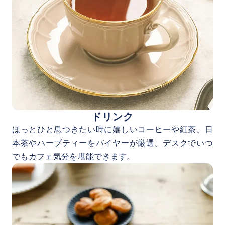
ドリンク
ほっとひと息つきたい時に嬉しいコーヒーや紅茶、日
本茶やハーブティーをバイヤーが厳選。デスクでいつ
でもカフェ気分を堪能できます。