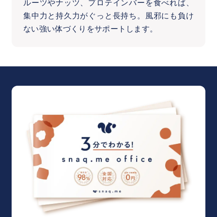
ルーツやナッツ、プロテインバーを食べれば、
集中力と持久力がぐっと長持ち。風邪にも負け
ない強い体づくりをサポートします。