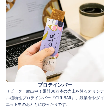
プロテインバー
リピーター続出中！累計30万本の売上を誇るオリジナ
ル植物性プロテインバー『CLR BAR』。残業食やダイ
エット中のおともにぴったりです。