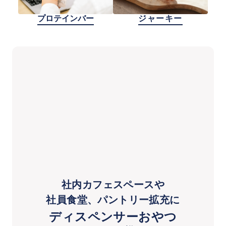
プロテインバー
ジャーキー
社内カフェスペースや
社員食堂、パントリー拡充に
ディスペンサーおやつ