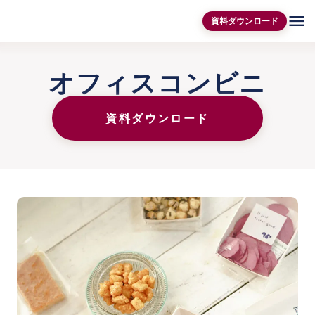
menu
資料ダウンロード
オフィスコンビニ
資料ダウンロード