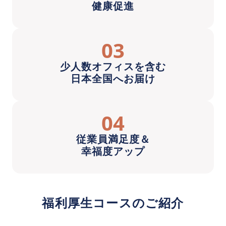
健康促進
03
少人数オフィスを含む
日本全国へお届け
04
従業員満足度＆
幸福度アップ
福利厚生コースのご紹介