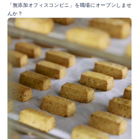
「無添加オフィスコンビニ」を職場にオープンしませ
んか？