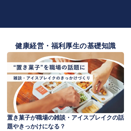
健康経営・福利厚生の基礎知識
置き菓子が職場の雑談・アイスブレイクの話
題やきっかけになる？