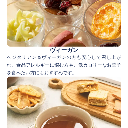
ヴィーガン
ベジタリアン＆ヴィーガンの方も安心して召し上が
れ。食品アレルギーに悩む方や、低カロリーなお菓子
を食べたい方にもおすすめです。