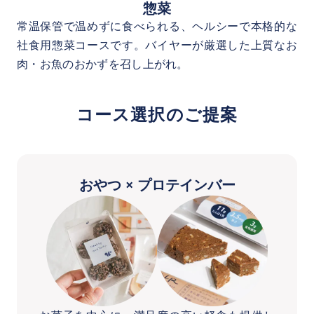
惣菜
常温保管で温めずに食べられる、ヘルシーで本格的な
社食用惣菜コースです。バイヤーが厳選した上質なお
肉・お魚のおかずを召し上がれ。
コース選択のご提案
おやつ × プロテインバー