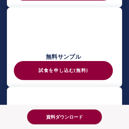
無料サンプル
試食を申し込む(無料)
資料ダウンロード