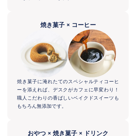
焼き菓子 × コーヒー
焼き菓子に淹れたてのスペシャルティコーヒ
ーを添えれば、デスクがカフェに早変わり！
職人こだわりの香ばしいベイクドスイーツも
もちろん無添加です。
おやつ × 焼き菓子 × ドリンク