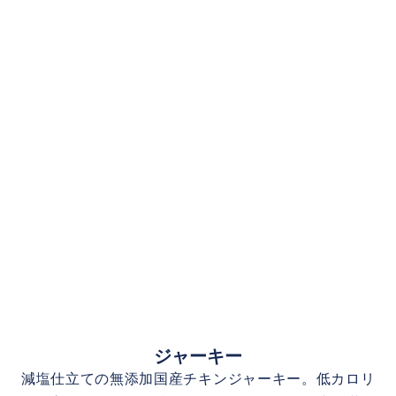
ジャーキー
減塩仕立ての無添加国産チキンジャーキー。低カロリ