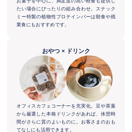
お菓子を中心に、満足度の高い軽食も提供し
たい場合にぴったりの組み合わせ。スナック
ミー特製の植物性プロテインバーは朝食や残
業食にもおすすめです。
おやつ × ドリンク
オフィスカフェコーナーを充実化。豆や茶葉
から厳選した本格ドリンクがあれば、休憩時
間がさらに質のよいものに。お客さまのおも
てなしにも活用できます。