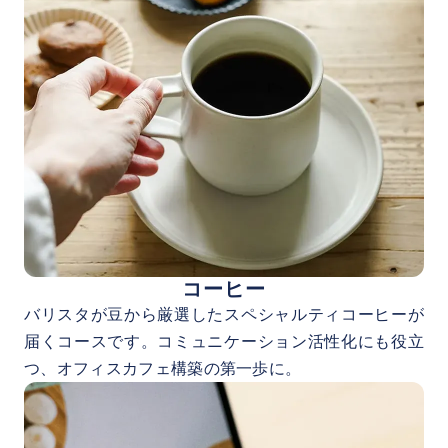
コーヒー
バリスタが豆から厳選したスペシャルティコーヒーが
届くコースです。コミュニケーション活性化にも役立
つ、オフィスカフェ構築の第一歩に。