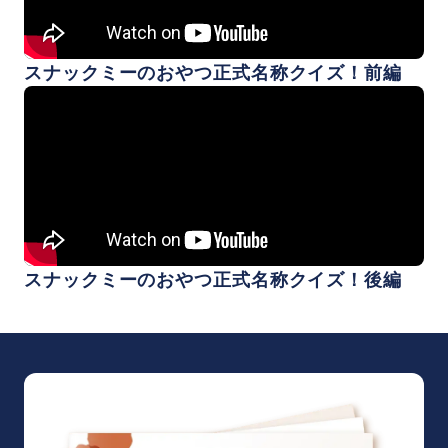
スナックミーのおやつ正式名称クイズ！前編
スナックミーのおやつ正式名称クイズ！後編