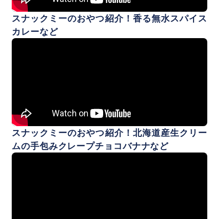
スナックミーのおやつ紹介！香る無水スパイス
カレーなど
スナックミーのおやつ紹介！北海道産生クリー
ムの手包みクレープチョコバナナなど