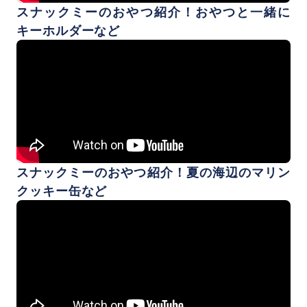
スナックミーのおやつ紹介！おやつと一緒に
キーホルダーなど
スナックミーのおやつ紹介！夏の海辺のマリン
クッキー缶など