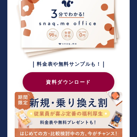
|
|
料金表や無料サンプルも！
資料ダウンロード