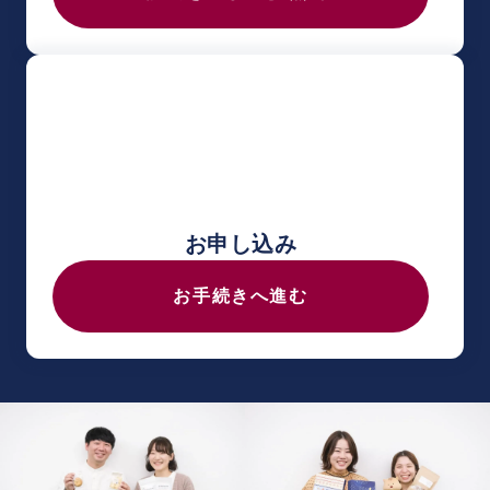
お申し込み
お手続きへ進む