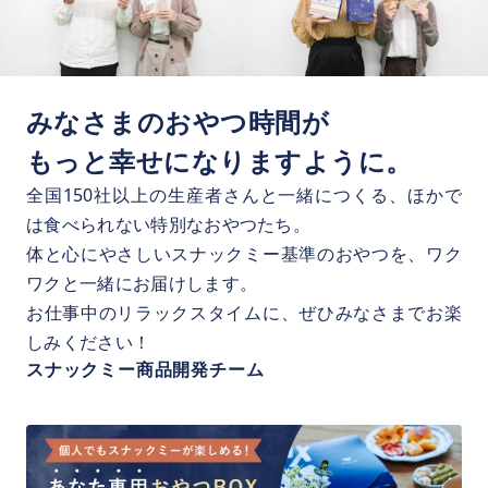
みなさまのおやつ時間が
もっと幸せになりますように。
全国150社以上の生産者さんと一緒につくる、ほかで
は食べられない特別なおやつたち。
体と心にやさしいスナックミー基準のおやつを、ワク
ワクと一緒にお届けします。
お仕事中のリラックスタイムに、ぜひみなさまでお楽
しみください！
スナックミー商品開発チーム