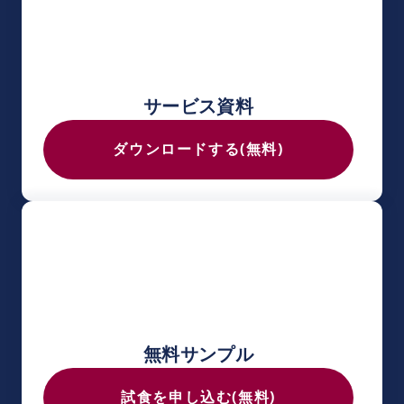
サービス資料
ダウンロードする(無料)
無料サンプル
試食を申し込む(無料)