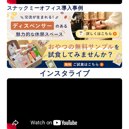
スナックミーオフィス導入事例
インスタライブ