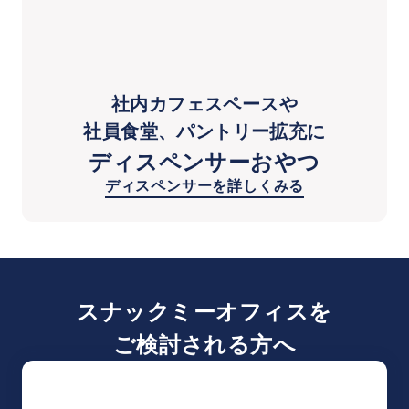
社内カフェスペースや
社員食堂、パントリー拡充に
ディスペンサーおやつ
ディスペンサーを詳しくみる
スナックミーオフィスを
ご検討される方へ