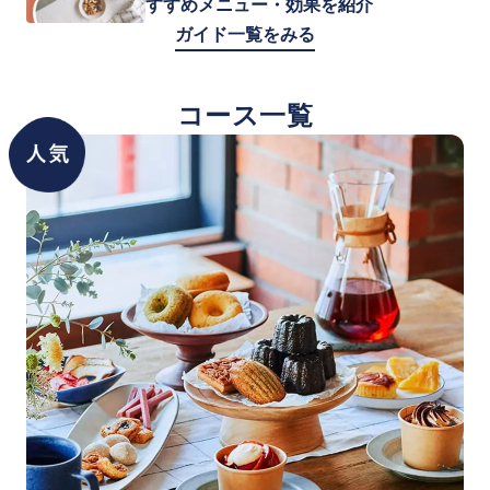
すすめメニュー・効果を紹介
ガイド一覧をみる
コース一覧