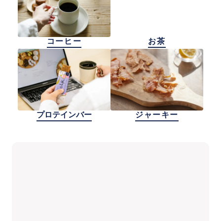
コーヒー
お茶
プロテインバー
ジャーキー