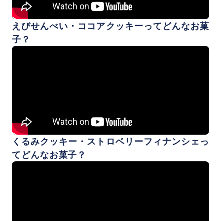
えびせんべい・ココアクッキーってどんなお菓
子？
くるみクッキー・ストロベリーフィナンシェっ
てどんなお菓子？