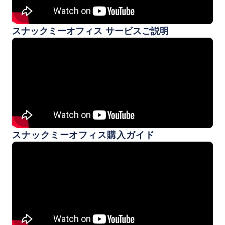
スナックミーオフィス サービスご説明
スナックミーオフィス購入ガイド