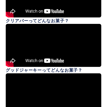
クリアバーってどんなお菓子？
グッドジャーキーってどんなお菓子？