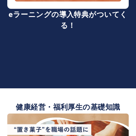
eラーニングの導入特典がついてく
る！
健康経営・福利厚生の基礎知識