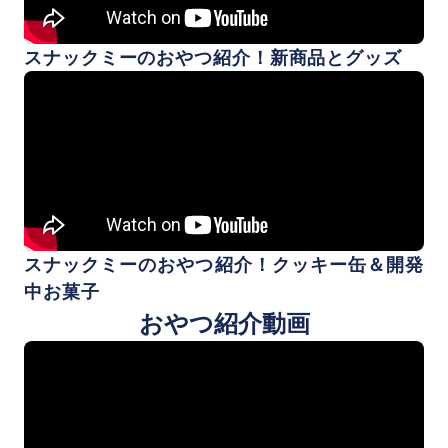
スナックミーのおやつ紹介！新商品とグッズ
スナックミーのおやつ紹介！クッキー缶＆開発
中お菓子
おやつ紹介動画