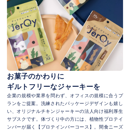
お菓子のかわりに
ギルトフリーなジャーキーを
企業の規模や業界を問わず、オフィスの規模に合うプ
ランをご提案。洗練されたパッケージデザインも嬉し
い、オリジナルチキンジャーキーの法人向け福利厚生
サブスクです。体づくり中の方には、植物性プロテイ
ンバーが届く【プロテインバーコース】。間食ニーズ