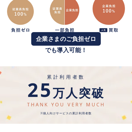
企業さまのご負担ゼロ
でも導入可能！
累計利用者数
25
万人突破
THANK YOU VERY MUCH
※個人向けサービスの累計利用者数