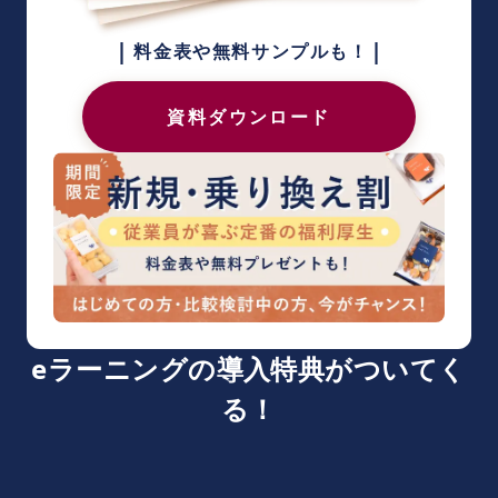
|
|
料金表や無料サンプルも！
資料ダウンロード
eラーニングの導入特典がついてく
る！