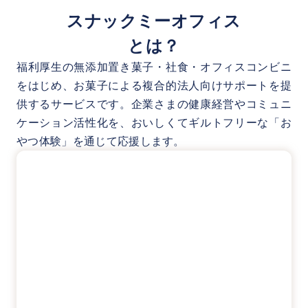
スナックミーオフィス
とは？
福利厚生の無添加置き菓子・社食・オフィスコンビニ
をはじめ、お菓子による複合的法人向けサポートを提
供するサービスです。企業さまの健康経営やコミュニ
ケーション活性化を、おいしくてギルトフリーな「お
やつ体験」を通じて応援します。