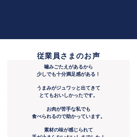
従業員さまのお声
噛みごたえがあるから
少しでも十分満足感がある！
うまみがジュワッと出てきて
とてもおいしかったです。
お肉が苦手な私でも
食べられるので助かっています。
素材の味が感じられて