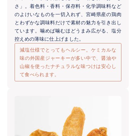
さ」。着色料・香料・保存料・化学調味料など
のよけいなものを一切入れず、宮崎県産の鶏肉
とわずかな調味料だけで素材の魅力を引き出し
ています。噛めば噛むほどうまみ広がる、塩分
控えめの薄味に仕上げました。
減塩仕様でとってもヘルシー。ケミカルな
味の外国産ジャーキーが多い中で、醤油や
山椒を使ったナチュラルな味つけは安心し
て食べられます。