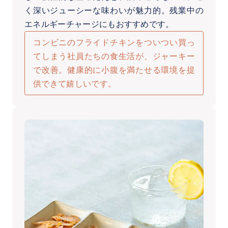
く深いジューシーな味わいが魅力的。残業中の
エネルギーチャージにもおすすめです。
コンビニのフライドチキンをついつい買っ
てしまう社員たちの食生活が、ジャーキー
で改善。健康的に小腹を満たせる環境を提
供できて嬉しいです。