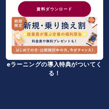
資料ダウンロード
eラーニングの導入特典がついてく
る！