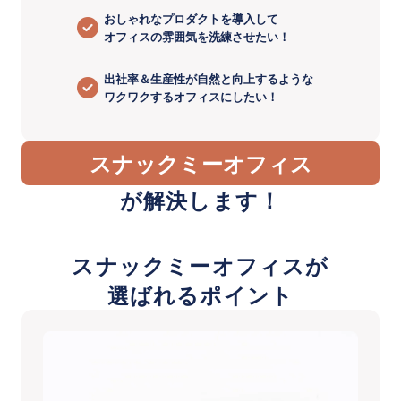
おしゃれなプロダクトを導入して
オフィスの雰囲気を洗練させたい！
出社率＆生産性が自然と向上するような
ワクワクするオフィスにしたい！
スナックミーオフィス
が解決します！
スナックミーオフィスが
選ばれるポイント