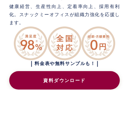
健康経営、生産性向上、定着率向上、採用有利
化。スナックミーオフィスが組織力強化を応援し
ます。
|
|
料金表や無料サンプルも！
資料ダウンロード