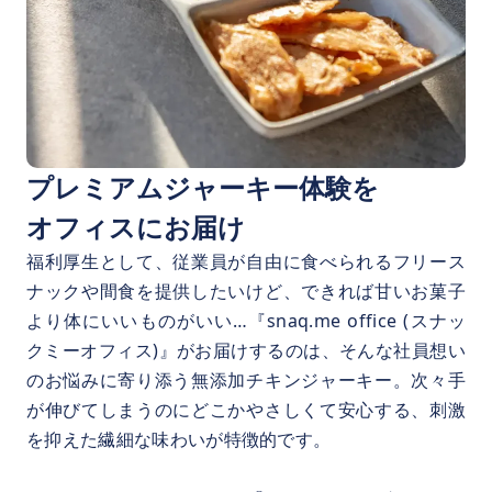
プレミアムジャーキー体験を
オフィスにお届け
福利厚生として、従業員が自由に食べられるフリース
ナックや間食を提供したいけど、できれば甘いお菓子
より体にいいものがいい…『snaq.me office (スナッ
クミーオフィス)』がお届けするのは、そんな社員想い
のお悩みに寄り添う無添加チキンジャーキー。次々手
が伸びてしまうのにどこかやさしくて安心する、刺激
を抑えた繊細な味わいが特徴的です。