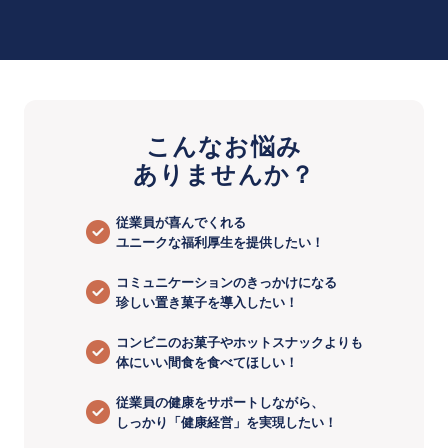
こんなお悩み
ありませんか？
従業員が喜んでくれる
ユニークな福利厚生を提供したい！
コミュニケーションのきっかけになる
珍しい置き菓子を導入したい！
コンビニのお菓子やホットスナックよりも
体にいい間食を食べてほしい！
従業員の健康をサポートしながら、
しっかり「健康経営」を実現したい！