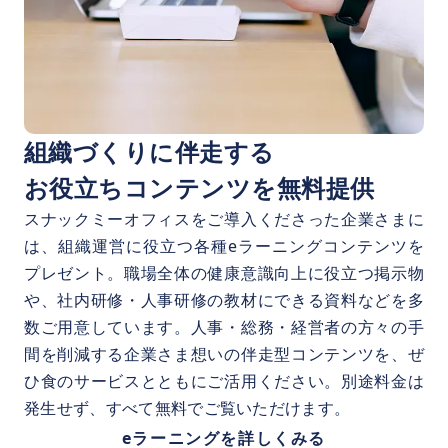
組織づくりに伴走する
お役立ちコンテンツを無料提供
スナックミーオフィスをご導入くださった企業さまに
は、組織運営に役立つ各種eラーニングコンテンツを
プレゼント。職場全体の健康意識向上に役立つ掲示物
や、社内研修・人事研修の教材にできる資料などを多
数ご用意しています。人事・総務・経営者の方々の手
間を削減する企業さま想いの伴走型コンテンツを、ぜ
ひ食のサービスとともにご活用ください。別途料金は
発生せず、すべて無料でご覧いただけます。
eラーニングを詳しくみる