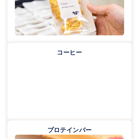
コーヒー
プロテインバー