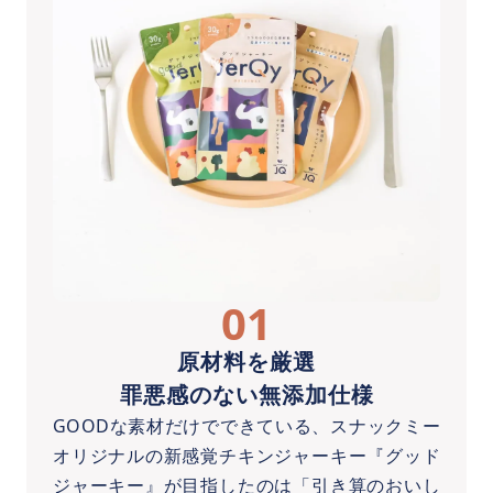
01
原材料を厳選
罪悪感のない無添加仕様
GOODな素材だけでできている、スナックミー
オリジナルの新感覚チキンジャーキー『グッド
ジャーキー』が目指したのは「引き算のおいし