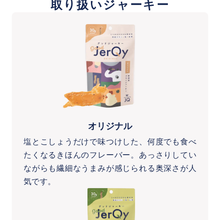
取り扱いジャーキー
オリジナル
塩とこしょうだけで味つけした、何度でも食べ
たくなるきほんのフレーバー。あっさりしてい
ながらも繊細なうまみが感じられる奥深さが人
気です。