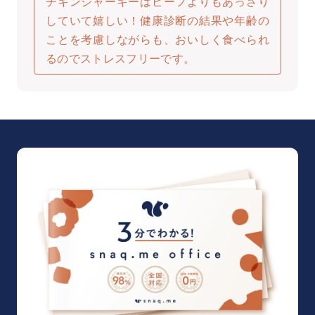
チキンジャーキーはビーフよりもあっさり
していて嬉しい！健康診断の結果や年齢の
ことを考慮しながらも、おいしく食べられ
るのでストレスフリーです。