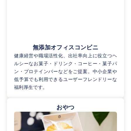
無添加オフィスコンビニ
健康経営や職場活性化、出社率向上に役立つヘ
ルシーなお菓子・ドリンク・コーヒー・菓子パ
ン・プロテインバーなどをご提案。中小企業や
低予算でも利用できるユーザーフレンドリーな
福利厚生です。
おやつ