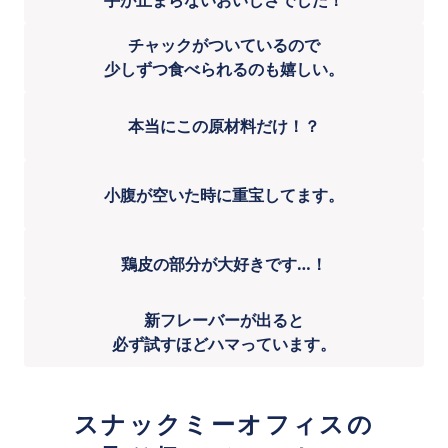
手が止まらないおいしさでした！
チャックがついているので
少しずつ食べられるのも嬉しい。
本当にこの原材料だけ！？
小腹が空いた時に重宝してます。
鶏皮の部分が大好きです…！
新フレーバーが出ると
必ず試すほどハマっています。
スナックミーオフィスの