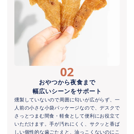
02
おやつから夜食まで
幅広いシーンをサポート
燻製していないので周囲に匂いが広がらず、一
人前の小さな小袋パッケージなので、デスクで
さっとつまむ間食・軽食として便利にお役立て
いただけます。手が汚れにくく、サクッと香ば
しい個性的な歯ごたえと、油っこくないのにこ