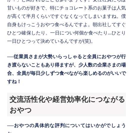
甘いものが好きで、特にチョコレート系のお菓子は人気
が高くて半月くらいですぐなくなってしまいますね。僕
自身もけっこうおやつ食べるんですよ。朝出社してすぐ
ひとつ確保したり、一日につい何個か食べたり…ひとり
一日ひとつって決めているんですが(笑)。
──従業員さまが大勢いらっしゃると全員におやつが行
き渡らないこともあり得ますが、少人数の企業さまの場
合、全員が毎日少しずつ食べながら楽しめるのがいいで
すね！
交流活性化や経営効率化につながる
おやつ
──おやつの具体的な評判についてはいかがでしょう