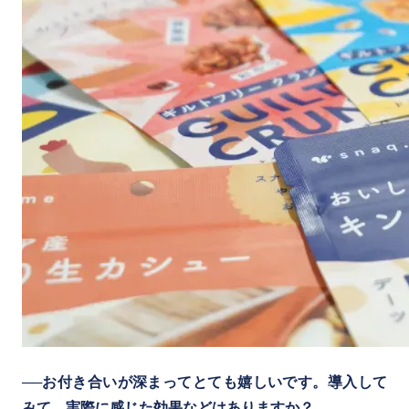
──お付き合いが深まってとても嬉しいです。導入して
みて、実際に感じた効果などはありますか？