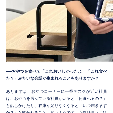
──おやつを食べて「これおいしかったよ」「これ食べ
た？」みたいな会話が生まれることもありますか？
ありますよ！おやつコーナーに一番デスクが近い社員
は、おやつを選んでいる社員がいると「何食べるの？」
と話しかけたり、在庫が足りなくなると「いつ届きます
か？」と聞かれることも多いようです。女性社員たちは