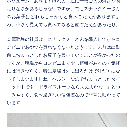
ボリュームもありますけれど、逆に一枚ごとの薄さや物
足りなさがあるじゃないですか。でもスナックミーさん
のお菓子はどれもしっかりと食べごたえがありますよ
ね。小さく見えても食べてみると歯ごたえがあったり。
倉庫勤務の社員は、スナックミーさんを導入してからコ
ンビニでおやつを買わなくなったようです。以前は出勤
前にちょっとしたお菓子を買っていくことが多かったの
ですが、職場からコンビニまで少し距離があるので気軽
には行きづらく、特に夏場は外に出るだけで汗だくにな
ってしまいますしね。ヘルシーなのでちょっとしたダイ
エット中でも「ドライフルーツなら大丈夫かな…」とつ
まみやすく、食べ過ぎない個包装なので非常に助かって
います。