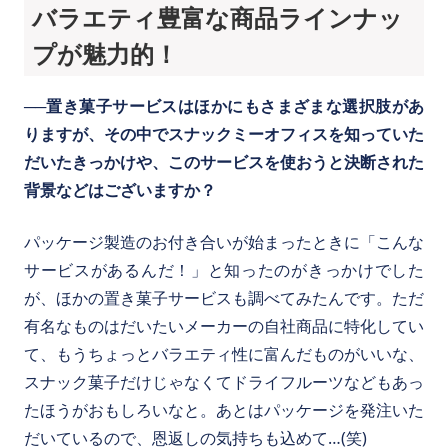
バラエティ豊富な商品ラインナッ
プが魅力的！
──置き菓子サービスはほかにもさまざまな選択肢があ
りますが、その中でスナックミーオフィスを知っていた
だいたきっかけや、このサービスを使おうと決断された
背景などはございますか？
パッケージ製造のお付き合いが始まったときに「こんな
サービスがあるんだ！」と知ったのがきっかけでした
が、ほかの置き菓子サービスも調べてみたんです。ただ
有名なものはだいたいメーカーの自社商品に特化してい
て、もうちょっとバラエティ性に富んだものがいいな、
スナック菓子だけじゃなくてドライフルーツなどもあっ
たほうがおもしろいなと。あとはパッケージを発注いた
だいているので、恩返しの気持ちも込めて…(笑)