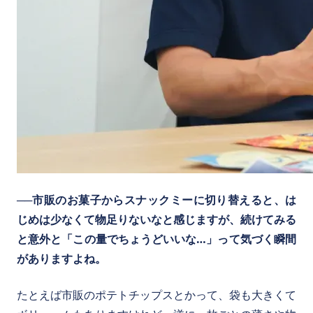
──市販のお菓子からスナックミーに切り替えると、は
じめは少なくて物足りないなと感じますが、続けてみる
と意外と「この量でちょうどいいな…」って気づく瞬間
がありますよね。
たとえば市販のポテトチップスとかって、袋も大きくて