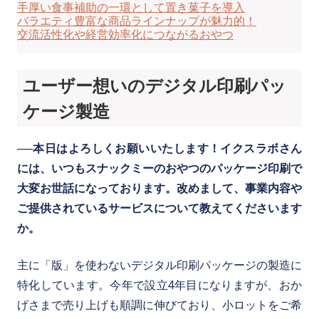
手厚い食事補助の一環として置き菓子を導入
バラエティ豊富な商品ラインナップが魅力的！
交流活性化や経営効率化につながるおやつ
ユーザー想いのデジタル印刷パッ
ケージ製造
──本日はよろしくお願いいたします！イクスラボさん
には、いつもスナックミーのおやつのパッケージ印刷で
大変お世話になっております。改めまして、事業内容や
ご提供されているサービスについて教えてくださいます
か。
主に「版」を使わないデジタル印刷パッケージの製造に
特化しています。今年で設立4年目になりますが、おか
げさまで売り上げも順調に伸びており、小ロットをご希