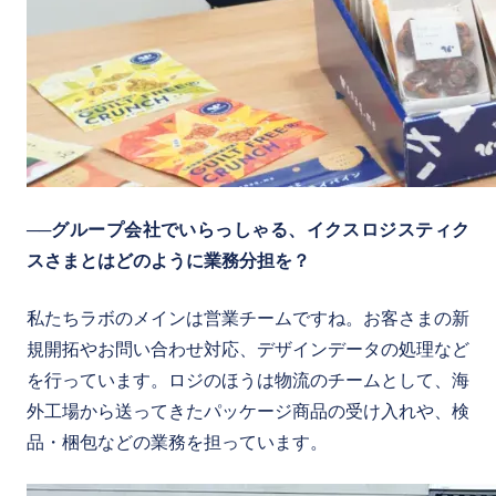
──グループ会社でいらっしゃる、イクスロジスティク
スさまとはどのように業務分担を？
私たちラボのメインは営業チームですね。お客さまの新
規開拓やお問い合わせ対応、デザインデータの処理など
を行っています。ロジのほうは物流のチームとして、海
外工場から送ってきたパッケージ商品の受け入れや、検
品・梱包などの業務を担っています。