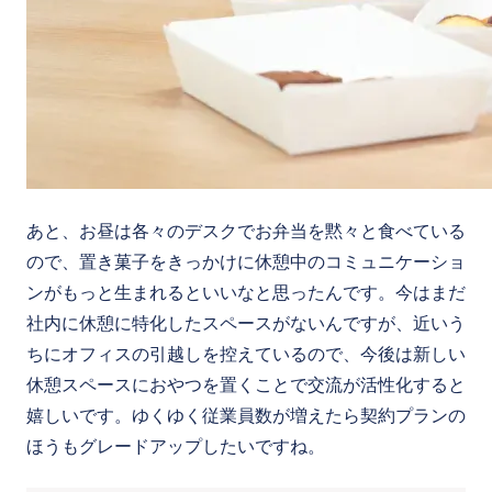
あと、お昼は各々のデスクでお弁当を黙々と食べている
ので、置き菓子をきっかけに休憩中のコミュニケーショ
ンがもっと生まれるといいなと思ったんです。今はまだ
社内に休憩に特化したスペースがないんですが、近いう
ちにオフィスの引越しを控えているので、今後は新しい
休憩スペースにおやつを置くことで交流が活性化すると
嬉しいです。ゆくゆく従業員数が増えたら契約プランの
ほうもグレードアップしたいですね。