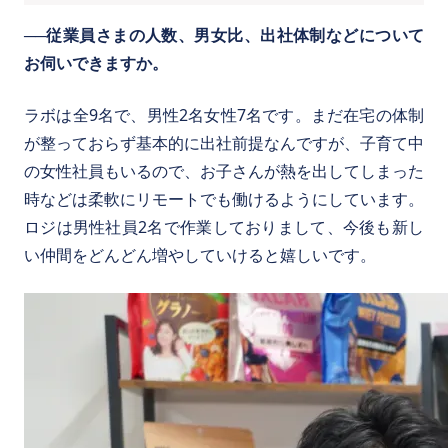
──従業員さまの人数、男女比、出社体制などについて
お伺いできますか。
ラボは全9名で、男性2名女性7名です。まだ在宅の体制
が整っておらず基本的に出社前提なんですが、子育て中
の女性社員もいるので、お子さんが熱を出してしまった
時などは柔軟にリモートでも働けるようにしています。
ロジは男性社員2名で作業しておりまして、今後も新し
い仲間をどんどん増やしていけると嬉しいです。