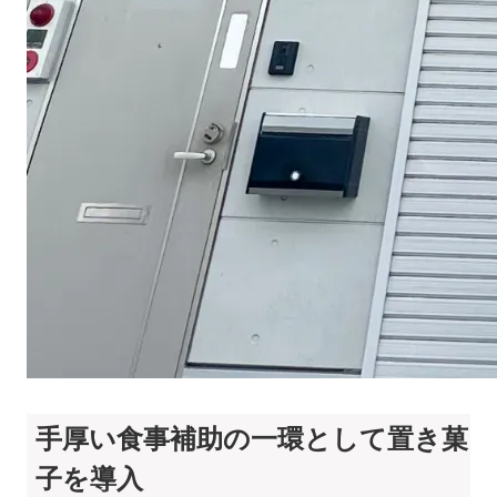
手厚い食事補助の一環として置き菓
子を導入