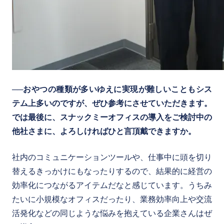
──おやつの種類が多いゆえに実現が難しいこともシス
テム上多いのですが、ぜひ参考にさせていただきます。
では最後に、スナックミーオフィスの導入をご検討中の
他社さまに、よろしければひと言頂戴できますか。
社内のコミュニケーションツールや、仕事中に頭を切り
替えるきっかけにもなったりするので、結果的に経営の
効率化につながるアイテムだなと感じています。うちみ
たいに小規模なオフィスだったり、業務効率向上や交流
活発化などの同じような悩みを抱えている企業さんはぜ