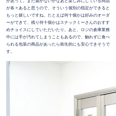
があって。また届かないかなあと楽しみにしている商品
が各々あると思うので、そういう個別の指定ができると
もっと嬉しいですね。たとえば何十個かは好みのオーダ
ーができて、残り何十個かはスナックミーさんのおすす
めチョイスにしていただいたり。あと、ロジの倉庫業務
中には手が汚れてしまうこともあるので、触れずに食べ
られる包装の商品があったら衛生的にも安心できそうで
す。