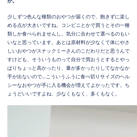
か。
少しずつ色んな種類のおやつが届くので、飽きずに楽し
める点が大きいですね。コンビニとかで買うとその一種
類しか食べられませんし。気分に合わせて選べるのもい
いなと思っています。あとは原材料が少なくて体にやさ
しいおやつがスナックミーさんのこだわりだと思うんで
すけども、そういうものって自分で買おうとするとやっ
ぱりちょっと高かったり、量が多かったりしてなかなか
手が出ないので…こういうふうに食べ切りサイズのヘル
シーなおやつが手に入る機会が増えてよかったです。ち
ょうどいいですよね、少なくもなく、多くもなく。