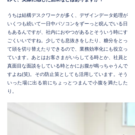
うちは結構デスクワークが多く、デザインデータ処理が
いくつも続いて一日中パソコンをずーっと睨んでいる日
もあるんですが、社内におやつがあるとそういう時にす
ごくいいですね。少しでも息抜きをしたり、糖分をとっ
て頭を切り替えたりできるので、業務効率化にも役立っ
ています。あとはお客さまがいらしてる時とか、社員と
真面目な面談をしている時とかにお腹が鳴っちゃうんで
すよね(笑)。その防止策としても活用しています。そう
いった場に出る前にちょっとつまんで小腹を満たした
り。