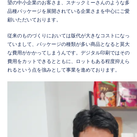
望の中小企業のお客さま、スナックミーさんのような多
品種パッケージを展開されている企業さまを中心にご愛
顧いただいております。
従来のものづくりにおいては版代が大きなコストになっ
ていまして、パッケージの種類が多い商品となると莫大
な費用がかかってしまうんです。デジタル印刷ではその
費用をカットできるとともに、ロットもある程度抑えら
れるという点を強みとして事業を進めております。