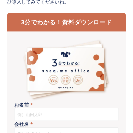
ひ導入してみてくださいね。
3分でわかる！資料ダウンロード
お名前
*
会社名
*