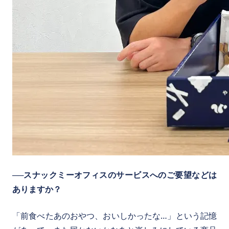
──スナックミーオフィスのサービスへのご要望などは
ありますか？
「前食べたあのおやつ、おいしかったな…」という記憶