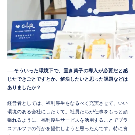
──そういった環境下で、置き菓子の導入が必要だと感
じたできごとですとか、解決したいと思った課題などは
ありましたか？
経営者としては、福利厚生をなるべく充実させて、いい
環境のある会社にしたくて。社員たちが仕事をもっと頑
張れるように、福利厚生サービスを活用することでプラ
スアルファの何かを提供しようと思ったんです。特に食